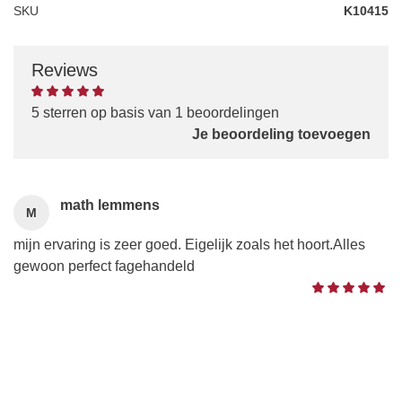
SKU
K10415
Reviews
5 sterren op basis van 1 beoordelingen
Je beoordeling toevoegen
math lemmens
M
mijn ervaring is zeer goed. Eigelijk zoals het hoort.Alles
gewoon perfect fagehandeld