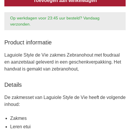
Toevoegen aan winkelwagen
Op werkdagen voor 23:45 uur besteld? Vandaag
verzonden.
Product informatie
Laguiole Style de Vie zakmes Zebranohout met foudraal
en aanzetstaal geleverd in een geschenkverpakking. Het
handvat is gemakt van zebranohout,
Details
De zakmesset van Laguiole Style de Vie heeft de volgende
inhoud:
Zakmes
Leren etui