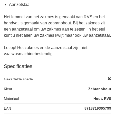
Aanzetstaal
Het lemmet van het zakmes is gemaakt van RVS en het
handvat is gemaakt van zebranohout. Bij het zakmes zit
een aanzetstaal om uw zakmes aan te zetten. In het etui
kunt u niet allen uw zakmes kwijt maar ook uw aanzetstaal.
Let op! Het zakmes en de aanzetstaal zijn niet
vaatwasmachinebestendig.
Specificaties
Gekartelde snede
Kleur
Zebranohout
Materiaal
Hout, RVS
EAN
8718719305799