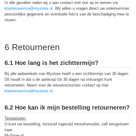
In alle gevallen raden wij u aan contact met ons op te nemen via
klantenservice@mystore.nl
. Wij willen u vragen direct uw ordernummer,
persoonlijke gegevens en eventuele foto’s van de beschadiging mee te
sturen.
6 Retourneren
6.1 Hoe lang is het zichttermijn?
Bij alle webwinkels van Mystore heeft u een zichttermijn van 30 dagen.
Dit houdt in dat u de aankoop tot 30 dagen na ontvangst kunt
retourneren. Neem voor de retourinstructies contact op met
klantenservice@mystore.nl
.
6.2 Hoe kan ik mijn bestelling retourneren?
Terugsturen:
U kunt uw bestelling, inclusief ingevuld retourformulier, zelf terugsturen
naar:
MyStore.nl