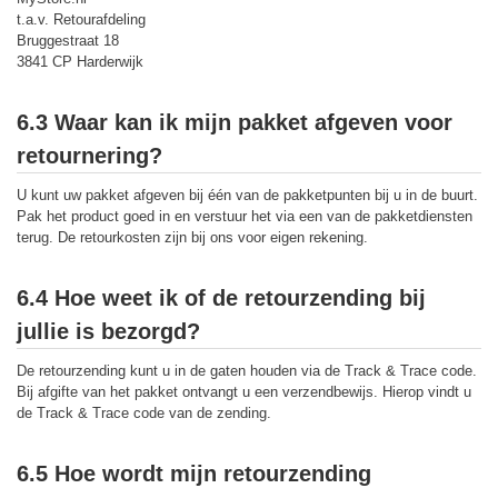
t.a.v. Retourafdeling
Bruggestraat 18
3841 CP Harderwijk
6.3 Waar kan ik mijn pakket afgeven voor
retournering?
U kunt uw pakket afgeven bij één van de pakketpunten bij u in de buurt.
Pak het product goed in en verstuur het via een van de pakketdiensten
terug. De retourkosten zijn bij ons voor eigen rekening.
6.4 Hoe weet ik of de retourzending bij
jullie is bezorgd?
De retourzending kunt u in de gaten houden via de Track & Trace code.
Bij afgifte van het pakket ontvangt u een verzendbewijs. Hierop vindt u
de Track & Trace code van de zending.
6.5 Hoe wordt mijn retourzending