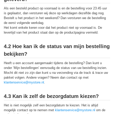
Als een besteld product op voorraad is en de bestelling voor 23:45 uur
is geplaatst, dan versturen wij deze op werkdagen dezelfde dag nog.
Bestelt u het product in het weekend? Dan versturen we de bestelling
de eerst volgende werkdag.
Het komt enkele keren voor dat het product niet op voorraad is. De
levertijd van het product staat dan op de productpagina vermeld.
4.2 Hoe kan ik de status van mijn bestelling
bekijken?
Heeft u een account aangemaakt tijdens de bestelling? Dan kunt u
onder ‘Mijn bestellingen’ eenvoudig de status van uw bestelling inzien.
Mocht dit niet zo zijn dan kunt u na verzending via de track & trace uw
pakket volgen. Andere vragen? Neem dan contact op met
klantenservice@mystore.nl
.
4.3 Kan ik zelf de bezorgdatum kiezen?
Het is niet mogelijk zelf een bezorgdatum te kiezen. Het is altijd
mogelijk contact op te nemen met
klantenservice@mystore.nl
om de