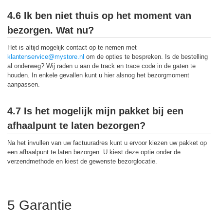
4.6 Ik ben niet thuis op het moment van
bezorgen. Wat nu?
Het is altijd mogelijk contact op te nemen met
klantenservice@mystore.nl
om de opties te bespreken. Is de bestelling
al onderweg? Wij raden u aan de track en trace code in de gaten te
houden. In enkele gevallen kunt u hier alsnog het bezorgmoment
aanpassen.
4.7 Is het mogelijk mijn pakket bij een
afhaalpunt te laten bezorgen?
Na het invullen van uw factuuradres kunt u ervoor kiezen uw pakket op
een afhaalpunt te laten bezorgen. U kiest deze optie onder de
verzendmethode en kiest de gewenste bezorglocatie.
5 Garantie