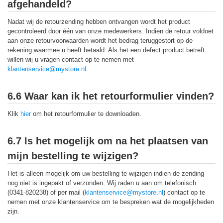
afgehandeld?
Nadat wij de retourzending hebben ontvangen wordt het product
gecontroleerd door één van onze medewerkers. Indien de retour voldoet
aan onze retourvoorwaarden wordt het bedrag teruggestort op de
rekening waarmee u heeft betaald. Als het een defect product betreft
willen wij u vragen contact op te nemen met
klantenservice@mystore.nl
.
6.6 Waar kan ik het retourformulier vinden?
Klik
hier
om het retourformulier te downloaden.
6.7 Is het mogelijk om na het plaatsen van
mijn bestelling te wijzigen?
Het is alleen mogelijk om uw bestelling te wijzigen indien de zending
nog niet is ingepakt of verzonden. Wij raden u aan om telefonisch
(0341-820238) of per mail (
klantenservice@mystore.nl
) contact op te
nemen met onze klantenservice om te bespreken wat de mogelijkheden
zijn.