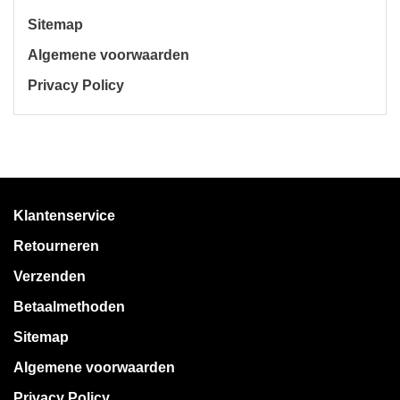
Sitemap
Algemene voorwaarden
Privacy Policy
Klantenservice
Retourneren
Verzenden
Betaalmethoden
Sitemap
Algemene voorwaarden
Privacy Policy