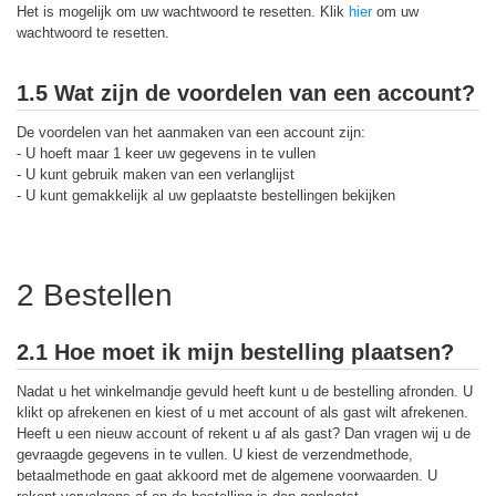
Het is mogelijk om uw wachtwoord te resetten. Klik
hier
om uw
wachtwoord te resetten.
1.5 Wat zijn de voordelen van een account?
De voordelen van het aanmaken van een account zijn:
- U hoeft maar 1 keer uw gegevens in te vullen
- U kunt gebruik maken van een verlanglijst
- U kunt gemakkelijk al uw geplaatste bestellingen bekijken
2 Bestellen
2.1 Hoe moet ik mijn bestelling plaatsen?
Nadat u het winkelmandje gevuld heeft kunt u de bestelling afronden. U
klikt op afrekenen en kiest of u met account of als gast wilt afrekenen.
Heeft u een nieuw account of rekent u af als gast? Dan vragen wij u de
gevraagde gegevens in te vullen. U kiest de verzendmethode,
betaalmethode en gaat akkoord met de algemene voorwaarden. U