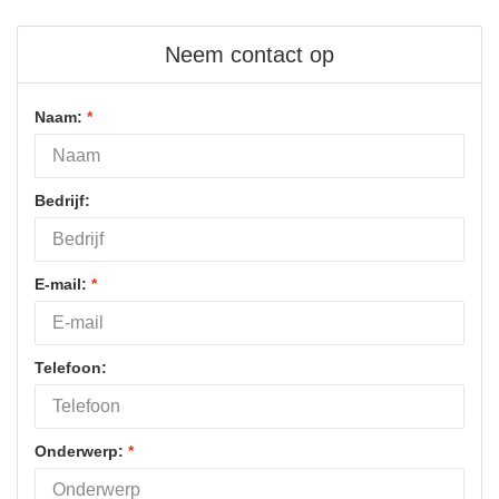
Neem contact op
Naam:
*
Bedrijf:
E-mail:
*
Telefoon:
Onderwerp:
*