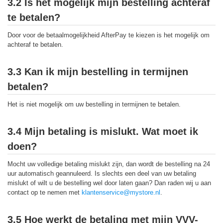
3.2 Is het mogelijk mijn bestelling achteraf
te betalen?
Door voor de betaalmogelijkheid AfterPay te kiezen is het mogelijk om
achteraf te betalen.
3.3 Kan ik mijn bestelling in termijnen
betalen?
Het is niet mogelijk om uw bestelling in termijnen te betalen.
3.4 Mijn betaling is mislukt. Wat moet ik
doen?
Mocht uw volledige betaling mislukt zijn, dan wordt de bestelling na 24
uur automatisch geannuleerd. Is slechts een deel van uw betaling
mislukt of wilt u de bestelling wel door laten gaan? Dan raden wij u aan
contact op te nemen met
klantenservice@mystore.nl
.
3.5 Hoe werkt de betaling met mijn VVV-