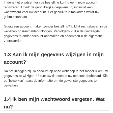
Tijdens het plaatsen van de bestelling kunt u een nieuw account
registreren. U vult de gebruikelijke gegevens in, inclusief een
wachtwoord voor uw account. Het gebruikte e-mailadres wordt uw
gebruikersnaam.
Graag een account maken zonder bestelling? U klikt rechtsboven in de
webshop op Aanmelden/Inloggen. Vervolgens vult u de gevraagde
gegevens in onder account aanmaken en accepteert u de algemene
voorwaarden.
1.3 Kan ik mijn gegevens wijzigen in mijn
account?
Na het inloggen bij uw account op onze webshop is het mogelijk om uw
gegevens te wijzigen. U kunt uw dit doen in uw account-dashboard. Klik
op ‘bewerken’ naast de informatie om de gewenste gegevens te
bewerken.
1.4 Ik ben mijn wachtwoord vergeten. Wat
nu?