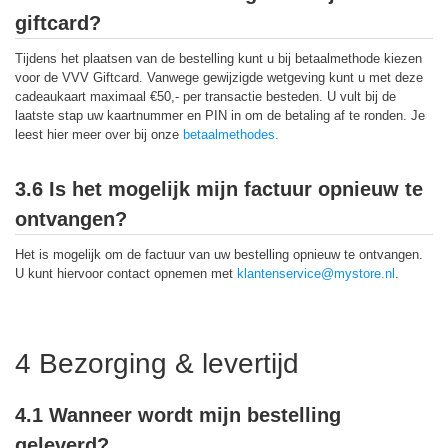
giftcard?
Tijdens het plaatsen van de bestelling kunt u bij betaalmethode kiezen
voor de VVV Giftcard. Vanwege gewijzigde wetgeving kunt u met deze
cadeaukaart maximaal €50,- per transactie besteden. U vult bij de
laatste stap uw kaartnummer en PIN in om de betaling af te ronden. Je
leest hier meer over bij onze
betaalmethodes.
3.6 Is het mogelijk mijn factuur opnieuw te
ontvangen?
Het is mogelijk om de factuur van uw bestelling opnieuw te ontvangen.
U kunt hiervoor contact opnemen met
klantenservice@mystore.nl
.
4 Bezorging & levertijd
4.1 Wanneer wordt mijn bestelling
geleverd?