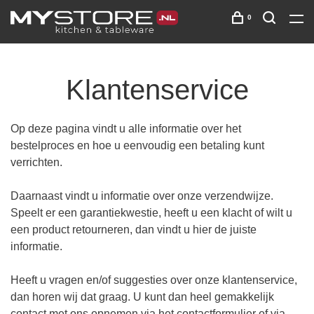
0
Klantenservice
Op deze pagina vindt u alle informatie over het
bestelproces en hoe u eenvoudig een betaling kunt
verrichten.
Daarnaast vindt u informatie over onze verzendwijze.
Speelt er een garantiekwestie, heeft u een klacht of wilt u
een product retourneren, dan vindt u hier de juiste
informatie.
Heeft u vragen en/of suggesties over onze klantenservice,
dan horen wij dat graag. U kunt dan heel gemakkelijk
contact met ons opnemen via het contactformulier of via