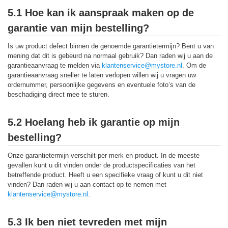
5.1 Hoe kan ik aanspraak maken op de
garantie van mijn bestelling?
Is uw product defect binnen de genoemde garantietermijn? Bent u van
mening dat dit is gebeurd na normaal gebruik? Dan raden wij u aan de
garantieaanvraag te melden via
klantenservice@mystore.nl
. Om de
garantieaanvraag sneller te laten verlopen willen wij u vragen uw
ordernummer, persoonlijke gegevens en eventuele foto’s van de
beschadiging direct mee te sturen.
5.2 Hoelang heb ik garantie op mijn
bestelling?
Onze garantietermijn verschilt per merk en product. In de meeste
gevallen kunt u dit vinden onder de productspecificaties van het
betreffende product. Heeft u een specifieke vraag of kunt u dit niet
vinden? Dan raden wij u aan contact op te nemen met
klantenservice@mystore.nl
.
5.3 Ik ben niet tevreden met mijn