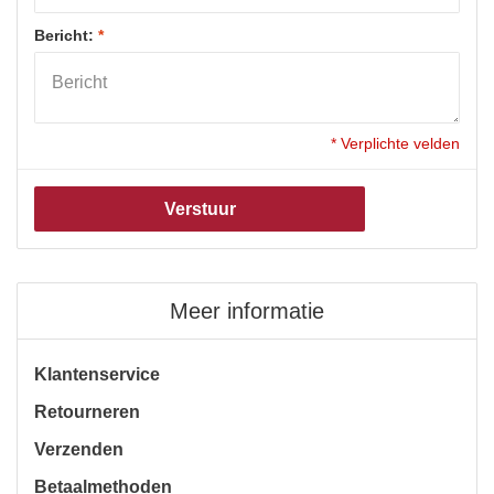
Bericht:
*
* Verplichte velden
Verstuur
Meer informatie
Klantenservice
Retourneren
Verzenden
Betaalmethoden