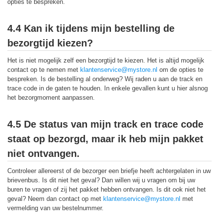
opties te bespreken.
4.4 Kan ik tijdens mijn bestelling de
bezorgtijd kiezen?
Het is niet mogelijk zelf een bezorgtijd te kiezen. Het is altijd mogelijk
contact op te nemen met
klantenservice@mystore.nl
om de opties te
bespreken. Is de bestelling al onderweg? Wij raden u aan de track en
trace code in de gaten te houden. In enkele gevallen kunt u hier alsnog
het bezorgmoment aanpassen.
4.5 De status van mijn track en trace code
staat op bezorgd, maar ik heb mijn pakket
niet ontvangen.
Controleer allereerst of de bezorger een briefje heeft achtergelaten in uw
brievenbus. Is dit niet het geval? Dan willen wij u vragen om bij uw
buren te vragen of zij het pakket hebben ontvangen. Is dit ook niet het
geval? Neem dan contact op met
klantenservice@mystore.nl
met
vermelding van uw bestelnummer.