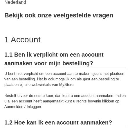
Nederland
Bekijk ook onze veelgestelde vragen
1 Account
1.1 Ben ik verplicht om een account
aanmaken voor mijn bestelling?
U bent niet verplicht om een account aan te maken tijdens het plaatsen
van een bestelling. Het is ook mogelijk om als gast een bestelling te
plaatsen bij alle webwinkels van MyStore.
Bestelt u voor de eerste keer, dan kunt u een account aanmaken. Indien
u al een account heeft aangemaakt kunt u rechts bovenin klikken op
Aanmelden / Inloggen.
1.2 Hoe kan ik een account aanmaken?