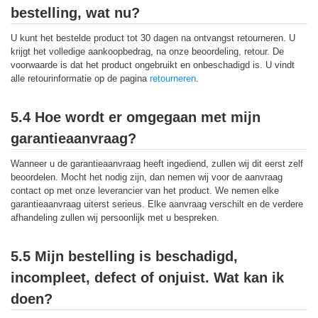
bestelling, wat nu?
U kunt het bestelde product tot 30 dagen na ontvangst retourneren. U
krijgt het volledige aankoopbedrag, na onze beoordeling, retour. De
voorwaarde is dat het product ongebruikt en onbeschadigd is. U vindt
alle retourinformatie op de pagina
retourneren
.
5.4 Hoe wordt er omgegaan met mijn
garantieaanvraag?
Wanneer u de garantieaanvraag heeft ingediend, zullen wij dit eerst zelf
beoordelen. Mocht het nodig zijn, dan nemen wij voor de aanvraag
contact op met onze leverancier van het product. We nemen elke
garantieaanvraag uiterst serieus. Elke aanvraag verschilt en de verdere
afhandeling zullen wij persoonlijk met u bespreken.
5.5 Mijn bestelling is beschadigd,
incompleet, defect of onjuist. Wat kan ik
doen?