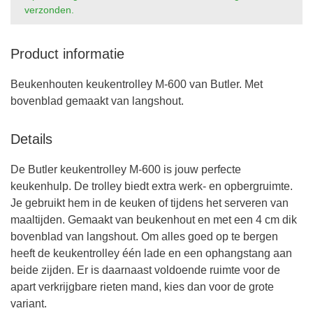
verzonden.
Product informatie
Beukenhouten keukentrolley M-600 van Butler. Met
bovenblad gemaakt van langshout.
Details
De Butler keukentrolley M-600 is jouw perfecte
keukenhulp. De trolley biedt extra werk- en opbergruimte.
Je gebruikt hem in de keuken of tijdens het serveren van
maaltijden. Gemaakt van beukenhout en met een 4 cm dik
bovenblad van langshout. Om alles goed op te bergen
heeft de keukentrolley één lade en een ophangstang aan
beide zijden. Er is daarnaast voldoende ruimte voor de
apart verkrijgbare rieten mand, kies dan voor de grote
variant.