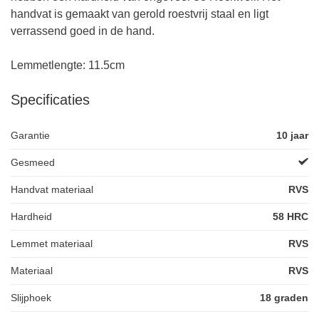
handvat is gemaakt van gerold roestvrij staal en ligt
verrassend goed in de hand.
Lemmetlengte: 11.5cm
Specificaties
Garantie
10 jaar
Gesmeed
Handvat materiaal
RVS
Hardheid
58 HRC
Lemmet materiaal
RVS
Materiaal
RVS
Slijphoek
18 graden