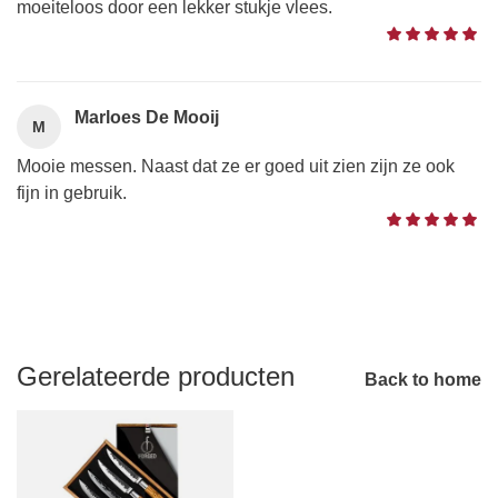
moeiteloos door een lekker stukje vlees.
Marloes De Mooij
M
Mooie messen. Naast dat ze er goed uit zien zijn ze ook
fijn in gebruik.
Gerelateerde producten
Back to home