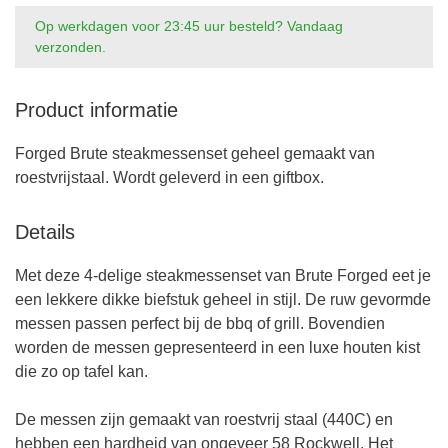
Op werkdagen voor 23:45 uur besteld? Vandaag
verzonden.
Product informatie
Forged Brute steakmessenset geheel gemaakt van
roestvrijstaal. Wordt geleverd in een giftbox.
Details
Met deze 4-delige steakmessenset van Brute Forged eet je
een lekkere dikke biefstuk geheel in stijl. De ruw gevormde
messen passen perfect bij de bbq of grill. Bovendien
worden de messen gepresenteerd in een luxe houten kist
die zo op tafel kan.
De messen zijn gemaakt van roestvrij staal (440C) en
hebben een hardheid van ongeveer 58 Rockwell. Het