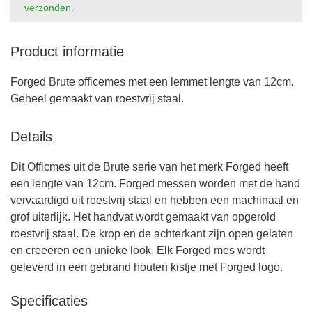
verzonden.
Product informatie
Forged Brute officemes met een lemmet lengte van 12cm.
Geheel gemaakt van roestvrij staal.
Details
Dit Officmes uit de Brute serie van het merk Forged heeft
een lengte van 12cm. Forged messen worden met de hand
vervaardigd uit roestvrij staal en hebben een machinaal en
grof uiterlijk. Het handvat wordt gemaakt van opgerold
roestvrij staal. De krop en de achterkant zijn open gelaten
en creeëren een unieke look. Elk Forged mes wordt
geleverd in een gebrand houten kistje met Forged logo.
Specificaties