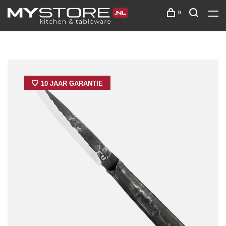
0
10 JAAR GARANTIE