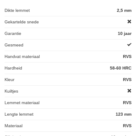
Dikte lemmet
2,5 mm
Gekartelde snede
Garantie
10 jaar
Gesmeed
Handvat materiaal
RVS
Hardheid
58-60 HRC
Kleur
RVS
Kuiltjes
Lemmet materiaal
RVS
Lengte lemmet
123 mm
Materiaal
RVS