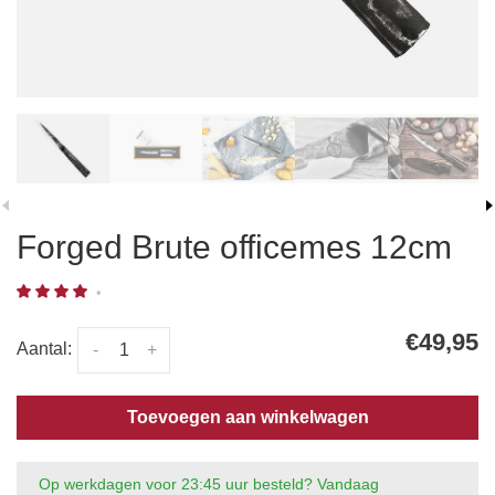
Forged Brute officemes 12cm
•
€49,95
Aantal:
-
+
Toevoegen aan winkelwagen
Op werkdagen voor 23:45 uur besteld? Vandaag