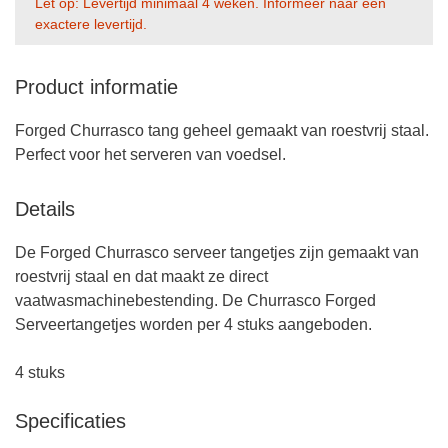
Let op: Levertijd minimaal 4 weken. Informeer naar een
exactere levertijd.
Product informatie
Forged Churrasco tang geheel gemaakt van roestvrij staal.
Perfect voor het serveren van voedsel.
Details
De Forged Churrasco serveer tangetjes zijn gemaakt van
roestvrij staal en dat maakt ze direct
vaatwasmachinebestending. De Churrasco Forged
Serveertangetjes worden per 4 stuks aangeboden.
4 stuks
Specificaties