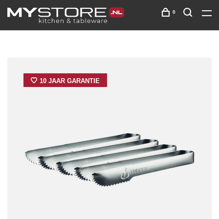
0
10 JAAR GARANTIE