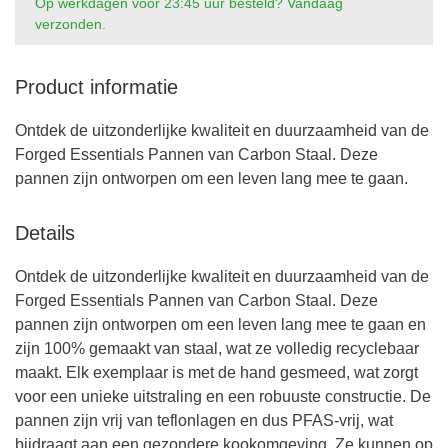
Op werkdagen voor 23:45 uur besteld? Vandaag
verzonden.
Product informatie
Ontdek de uitzonderlijke kwaliteit en duurzaamheid van de
Forged Essentials Pannen van Carbon Staal. Deze
pannen zijn ontworpen om een leven lang mee te gaan.
Details
Ontdek de uitzonderlijke kwaliteit en duurzaamheid van de
Forged Essentials Pannen van Carbon Staal. Deze
pannen zijn ontworpen om een leven lang mee te gaan en
zijn 100% gemaakt van staal, wat ze volledig recyclebaar
maakt. Elk exemplaar is met de hand gesmeed, wat zorgt
voor een unieke uitstraling en een robuuste constructie. De
pannen zijn vrij van teflonlagen en dus PFAS-vrij, wat
bijdraagt aan een gezondere kookomgeving. Ze kunnen op