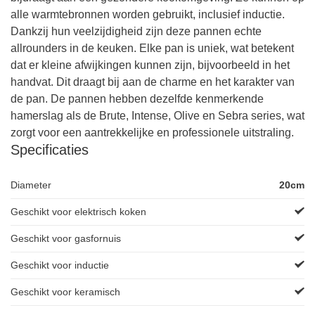
alle warmtebronnen worden gebruikt, inclusief inductie.
Dankzij hun veelzijdigheid zijn deze pannen echte
allrounders in de keuken. Elke pan is uniek, wat betekent
dat er kleine afwijkingen kunnen zijn, bijvoorbeeld in het
handvat. Dit draagt bij aan de charme en het karakter van
de pan. De pannen hebben dezelfde kenmerkende
hamerslag als de Brute, Intense, Olive en Sebra series, wat
zorgt voor een aantrekkelijke en professionele uitstraling.
Specificaties
Diameter
20cm
Geschikt voor elektrisch koken
Geschikt voor gasfornuis
Geschikt voor inductie
Geschikt voor keramisch