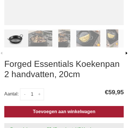
Forged Essentials Koekenpan
2 handvatten, 20cm
€59,95
Aantal:
-
+
Toevoegen aan winkelwagen