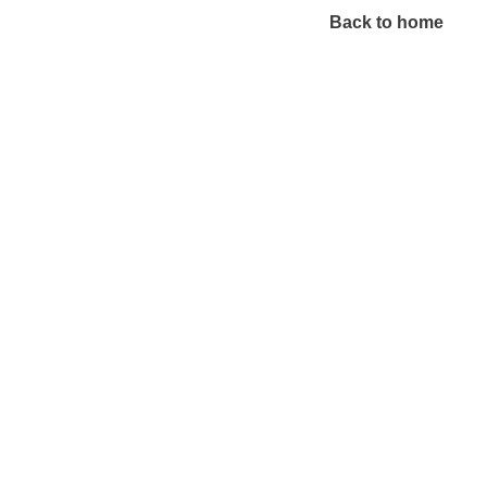
Back to home