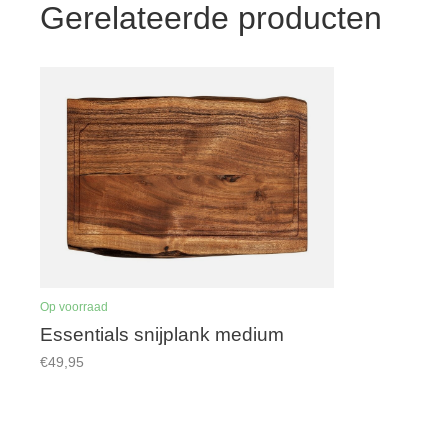
Gerelateerde producten
Op voorraad
Essentials snijplank medium
€49,95