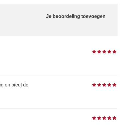
Je beoordeling toevoegen
ig en biedt de