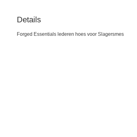
Details
Forged Essentials lederen hoes voor Slagersmes