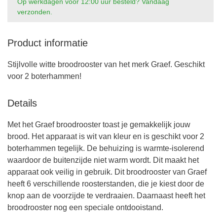
Op werkdagen voor 12:00 uur besteld? Vandaag
verzonden.
Product informatie
Stijlvolle witte broodrooster van het merk Graef. Geschikt
voor 2 boterhammen!
Details
Met het Graef broodrooster toast je gemakkelijk jouw
brood. Het apparaat is wit van kleur en is geschikt voor 2
boterhammen tegelijk. De behuizing is warmte-isolerend
waardoor de buitenzijde niet warm wordt. Dit maakt het
apparaat ook veilig in gebruik. Dit broodrooster van Graef
heeft 6 verschillende roosterstanden, die je kiest door de
knop aan de voorzijde te verdraaien. Daarnaast heeft het
broodrooster nog een speciale ontdooistand.