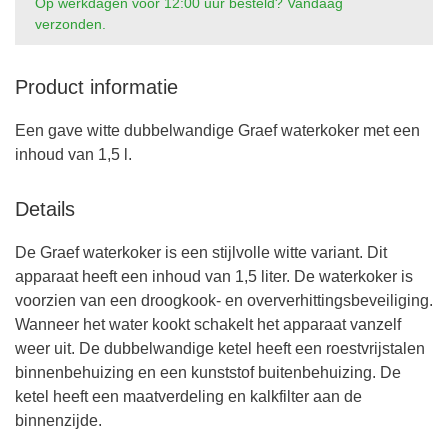
Op werkdagen voor 12:00 uur besteld? Vandaag
verzonden.
Product informatie
Een gave witte dubbelwandige Graef waterkoker met een
inhoud van 1,5 l.
Details
De Graef waterkoker is een stijlvolle witte variant. Dit
apparaat heeft een inhoud van 1,5 liter. De waterkoker is
voorzien van een droogkook- en oververhittingsbeveiliging.
Wanneer het water kookt schakelt het apparaat vanzelf
weer uit. De dubbelwandige ketel heeft een roestvrijstalen
binnenbehuizing en een kunststof buitenbehuizing. De
ketel heeft een maatverdeling en kalkfilter aan de
binnenzijde.