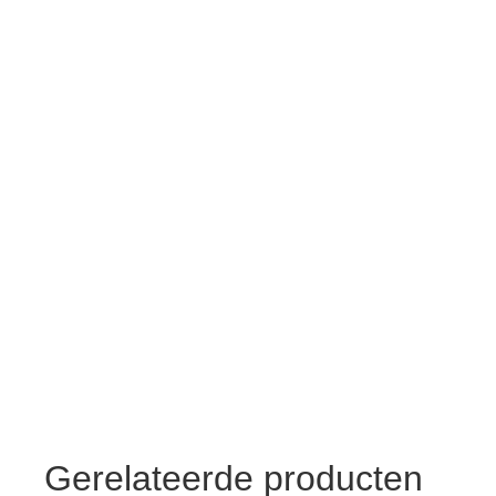
Gerelateerde producten