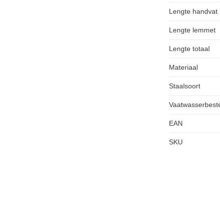
Lengte handvat
Lengte lemmet
Lengte totaal
Materiaal
Staalsoort
Vaatwasserbest
EAN
SKU