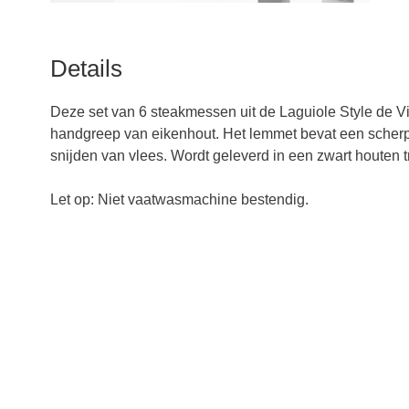
Details
Deze set van 6 steakmessen uit de Laguiole Style de V
handgreep van eikenhout. Het lemmet bevat een scherp
snijden van vlees. Wordt geleverd in een zwart houten t
Let op: Niet vaatwasmachine bestendig.