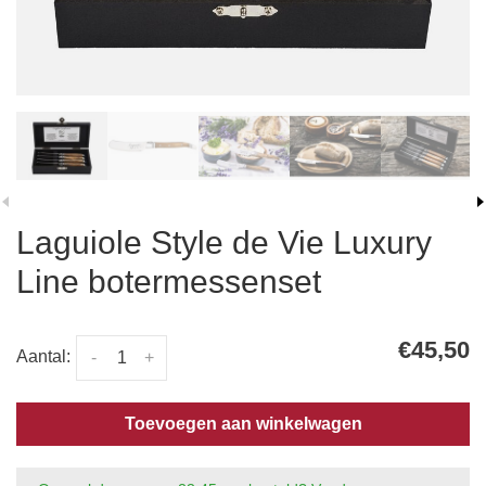
Laguiole Style de Vie Luxury
Line botermessenset
€45,50
Aantal:
-
+
Toevoegen aan winkelwagen