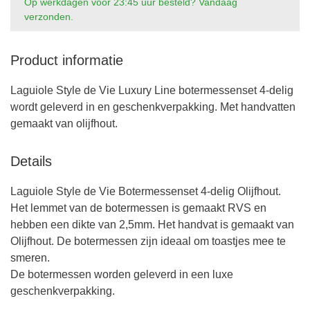
Op werkdagen voor 23:45 uur besteld? Vandaag
verzonden.
Product informatie
Laguiole Style de Vie Luxury Line botermessenset 4-delig
wordt geleverd in en geschenkverpakking. Met handvatten
gemaakt van olijfhout.
Details
Laguiole Style de Vie Botermessenset 4-delig Olijfhout.
Het lemmet van de botermessen is gemaakt RVS en
hebben een dikte van 2,5mm. Het handvat is gemaakt van
Olijfhout. De botermessen zijn ideaal om toastjes mee te
smeren.
De botermessen worden geleverd in een luxe
geschenkverpakking.