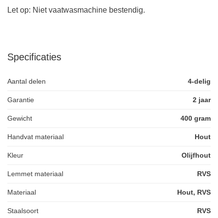
Let op: Niet vaatwasmachine bestendig.
Specificaties
Aantal delen
4-delig
Garantie
2 jaar
Gewicht
400 gram
Handvat materiaal
Hout
Kleur
Olijfhout
Lemmet materiaal
RVS
Materiaal
Hout, RVS
Staalsoort
RVS