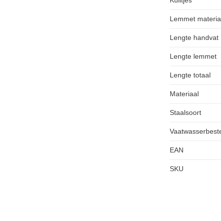
Lemmet materia
Lengte handvat
Lengte lemmet
Lengte totaal
Materiaal
Staalsoort
Vaatwasserbest
EAN
SKU