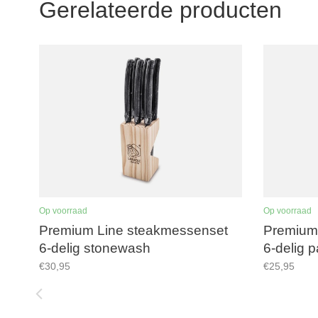
Gerelateerde producten
Op voorraad
Op voorraad
Premium Line steakmessenset
Premium
6-delig stonewash
6-delig 
€30,95
€25,95