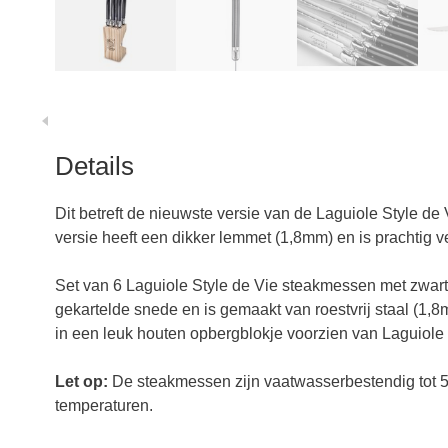
Details
Dit betreft de nieuwste versie van de Laguiole Style 
versie heeft een dikker lemmet (1,8mm) en is prachtig 
Set van 6 Laguiole Style de Vie steakmessen met zwar
gekartelde snede en is gemaakt van roestvrij staal (1
in een leuk houten opbergblokje voorzien van Laguiole 
Let op:
De steakmessen zijn vaatwasserbestendig tot 5
temperaturen.