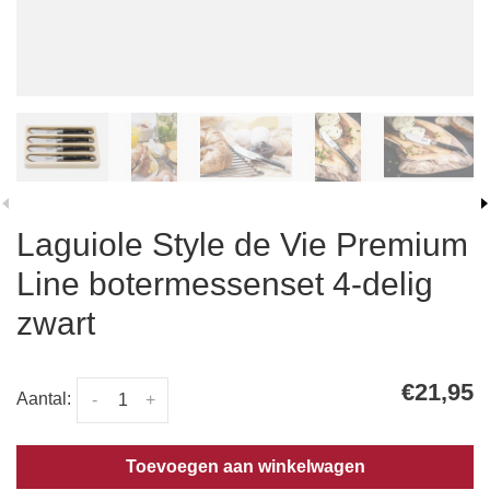
Laguiole Style de Vie Premium
Line botermessenset 4-delig
zwart
€21,95
Aantal:
-
+
Toevoegen aan winkelwagen