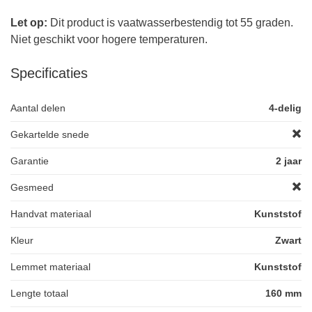
Let op:
Dit product is vaatwasserbestendig tot 55 graden.
Niet geschikt voor hogere temperaturen.
Specificaties
Aantal delen
4-delig
Gekartelde snede
Garantie
2 jaar
Gesmeed
Handvat materiaal
Kunststof
Kleur
Zwart
Lemmet materiaal
Kunststof
Lengte totaal
160 mm