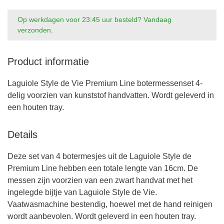
Op werkdagen voor 23:45 uur besteld? Vandaag
verzonden.
Product informatie
Laguiole Style de Vie Premium Line botermessenset 4-
delig voorzien van kunststof handvatten. Wordt geleverd in
een houten tray.
Details
Deze set van 4 botermesjes uit de Laguiole Style de
Premium Line hebben een totale lengte van 16cm. De
messen zijn voorzien van een zwart handvat met het
ingelegde bijtje van Laguiole Style de Vie.
Vaatwasmachine bestendig, hoewel met de hand reinigen
wordt aanbevolen. Wordt geleverd in een houten tray.