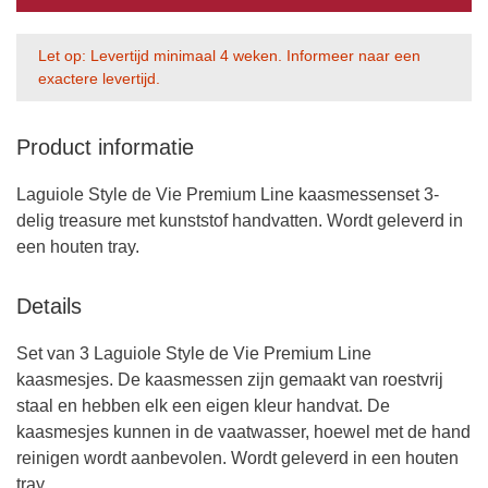
Let op: Levertijd minimaal 4 weken. Informeer naar een
exactere levertijd.
Product informatie
Laguiole Style de Vie Premium Line kaasmessenset 3-
delig treasure met kunststof handvatten. Wordt geleverd in
een houten tray.
Details
Set van 3 Laguiole Style de Vie Premium Line
kaasmesjes. De kaasmessen zijn gemaakt van roestvrij
staal en hebben elk een eigen kleur handvat. De
kaasmesjes kunnen in de vaatwasser, hoewel met de hand
reinigen wordt aanbevolen. Wordt geleverd in een houten
tray.