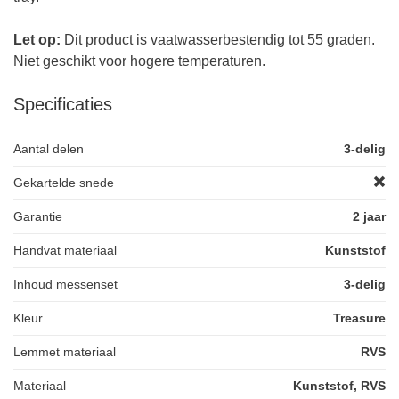
Let op:
Dit product is vaatwasserbestendig tot 55 graden.
Niet geschikt voor hogere temperaturen.
Specificaties
Aantal delen
3-delig
Gekartelde snede
Garantie
2 jaar
Handvat materiaal
Kunststof
Inhoud messenset
3-delig
Kleur
Treasure
Lemmet materiaal
RVS
Materiaal
Kunststof, RVS