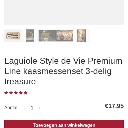
Laguiole Style de Vie Premium
Line kaasmessenset 3-delig
treasure
€17,95
Aantal:
-
+
Toevoegen aan winkelwagen