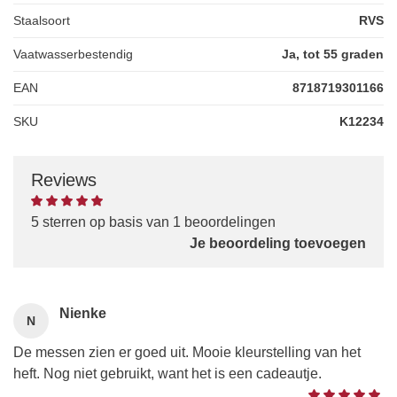
Staalsoort
RVS
Vaatwasserbestendig
Ja, tot 55 graden
EAN
8718719301166
SKU
K12234
Reviews
5 sterren op basis van 1 beoordelingen
Je beoordeling toevoegen
Nienke
N
De messen zien er goed uit. Mooie kleurstelling van het
heft. Nog niet gebruikt, want het is een cadeautje.