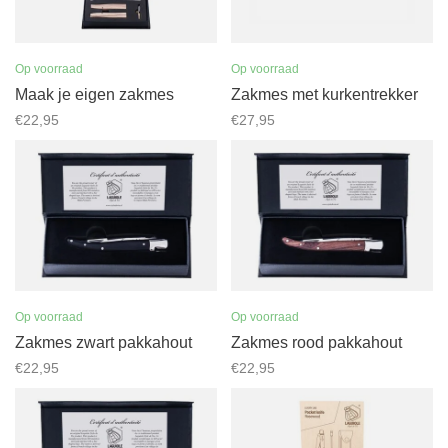
Op voorraad
Op voorraad
Maak je eigen zakmes
Zakmes met kurkentrekker
€22,95
€27,95
Op voorraad
Op voorraad
Zakmes zwart pakkahout
Zakmes rood pakkahout
€22,95
€22,95