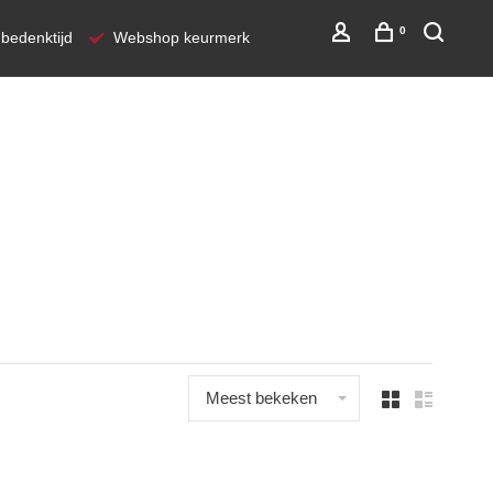
0
bedenktijd
Webshop keurmerk
Meest bekeken