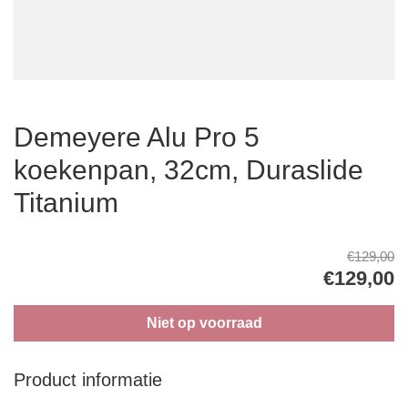
Demeyere Alu Pro 5
koekenpan, 32cm, Duraslide
Titanium
€129,00
€129,00
Niet op voorraad
Product informatie