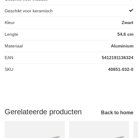
Geschikt voor keramisch
Kleur
Zwart
Lengte
54,6 cm
Materiaal
Aluminium
EAN
5412191136324
SKU
40851-032-0
Gerelateerde producten
Back to home