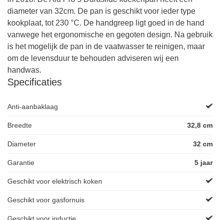
diameter van 32cm. De pan is geschikt voor ieder type
kookplaat, tot 230 °C. De handgreep ligt goed in de hand
vanwege het ergonomische en gegoten design. Na gebruik
is het mogelijk de pan in de vaatwasser te reinigen, maar
om de levensduur te behouden adviseren wij een
handwas.
Specificaties
Anti-aanbaklaag
Breedte
32,8 cm
Diameter
32 cm
Garantie
5 jaar
Geschikt voor elektrisch koken
Geschikt voor gasfornuis
Geschikt voor inductie