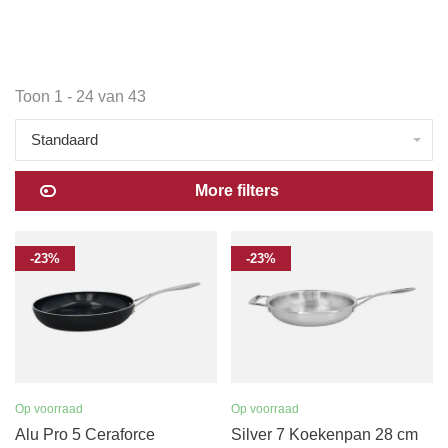
Toon 1 - 24 van 43
Standaard
More filters
-23%
-23%
Op voorraad
Op voorraad
Alu Pro 5 Ceraforce
Silver 7 Koekenpan 28 cm