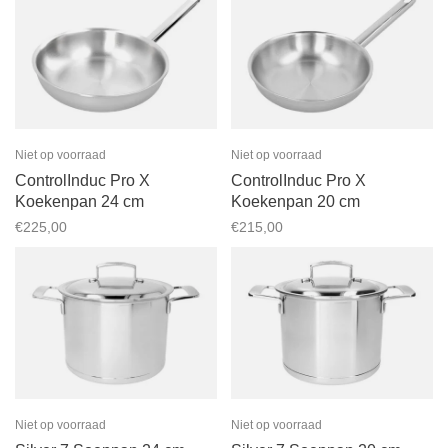
Niet op voorraad
Niet op voorraad
ControlInduc Pro X
ControlInduc Pro X
Koekenpan 24 cm
Koekenpan 20 cm
€225,00
€215,00
Niet op voorraad
Niet op voorraad