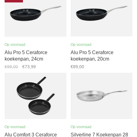
Op voorraad
Op voorraad
Alu Pro 5 Ceraforce
Alu Pro 5 Ceraforce
koekenpan, 24cm
koekenpan, 20cm
€99,00
€73,99
€89,00
Op voorraad
Op voorraad
Alu Comfort 3 Ceraforce
Silverline 7 Koekenpan 28