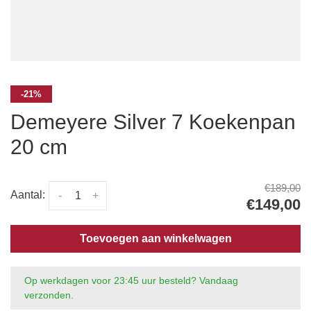
-21%
Demeyere Silver 7 Koekenpan
20 cm
€189,00
Aantal:
-
+
€149,00
Toevoegen aan winkelwagen
Op werkdagen voor 23:45 uur besteld? Vandaag
verzonden.