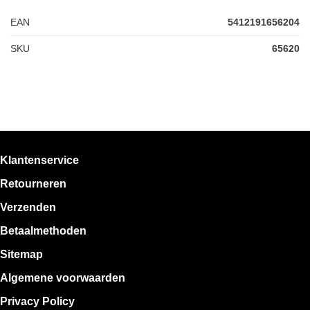
EAN
5412191656204
SKU
65620
Klantenservice
Retourneren
Verzenden
Betaalmethoden
Sitemap
Algemene voorwaarden
Privacy Policy