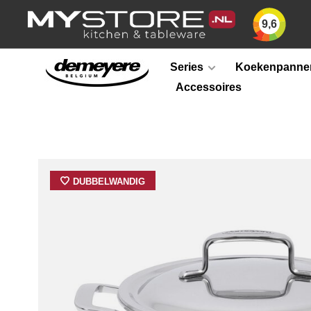
9,6
Series
Koekenpanne
Accessoires
DUBBELWANDIG