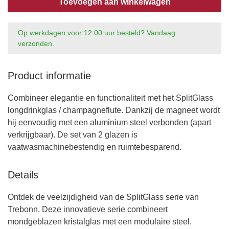
Toevoegen aan winkelwagen
Op werkdagen voor 12:00 uur besteld? Vandaag
verzonden.
Product informatie
Combineer elegantie en functionaliteit met het SplitGlass
longdrinkglas / champagneflute. Dankzij de magneet wordt
hij eenvoudig met een aluminium steel verbonden (apart
verkrijgbaar). De set van 2 glazen is
vaatwasmachinebestendig en ruimtebesparend.
Details
Ontdek de veelzijdigheid van de SplitGlass serie van
Trebonn. Deze innovatieve serie combineert
mondgeblazen kristalglas met een modulaire steel.