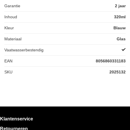
Garantie
2 jaar
Inhoud
320ml
Kleur
Blauw
Materiaal
Glas
Vaatwasserbestendig
EAN
8056860331183
SKU
2025132
Klantenservice
Retourneren