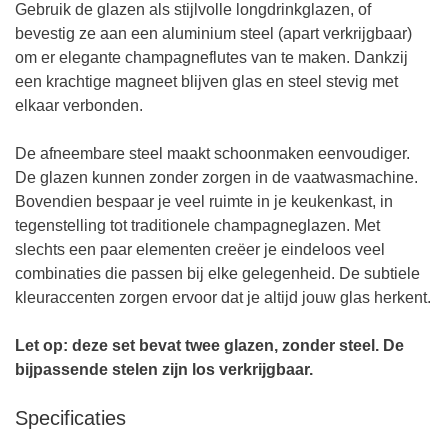
Gebruik de glazen als stijlvolle longdrinkglazen, of
bevestig ze aan een aluminium steel (apart verkrijgbaar)
om er elegante champagneflutes van te maken. Dankzij
een krachtige magneet blijven glas en steel stevig met
elkaar verbonden.
De afneembare steel maakt schoonmaken eenvoudiger.
De glazen kunnen zonder zorgen in de vaatwasmachine.
Bovendien bespaar je veel ruimte in je keukenkast, in
tegenstelling tot traditionele champagneglazen. Met
slechts een paar elementen creëer je eindeloos veel
combinaties die passen bij elke gelegenheid. De subtiele
kleuraccenten zorgen ervoor dat je altijd jouw glas herkent.
Let op: deze set bevat twee glazen, zonder steel. De
bijpassende stelen zijn los verkrijgbaar.
Specificaties