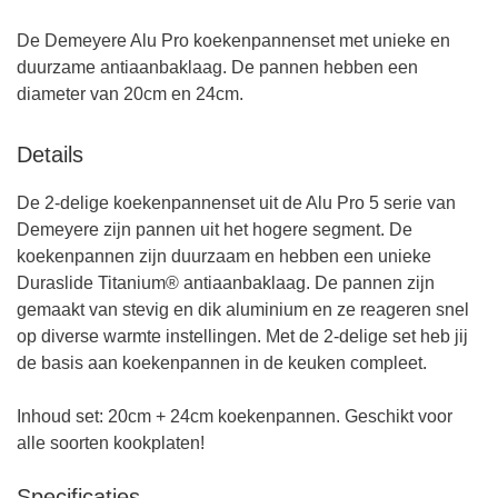
De Demeyere Alu Pro koekenpannenset met unieke en
duurzame antiaanbaklaag. De pannen hebben een
diameter van 20cm en 24cm.
Details
De 2-delige koekenpannenset uit de Alu Pro 5 serie van
Demeyere zijn pannen uit het hogere segment. De
koekenpannen zijn duurzaam en hebben een unieke
Duraslide Titanium® antiaanbaklaag. De pannen zijn
gemaakt van stevig en dik aluminium en ze reageren snel
op diverse warmte instellingen. Met de 2-delige set heb jij
de basis aan koekenpannen in de keuken compleet.
Inhoud set: 20cm + 24cm koekenpannen. Geschikt voor
alle soorten kookplaten!
Specificaties