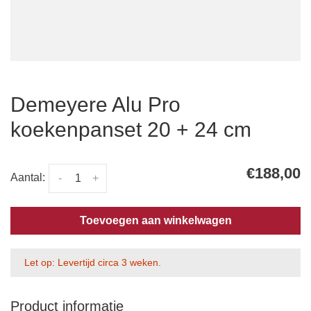
Demeyere Alu Pro
koekenpanset 20 + 24 cm
€188,00
Aantal:
-
+
Toevoegen aan winkelwagen
Let op: Levertijd circa 3 weken.
Product informatie