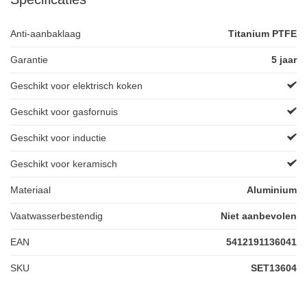
Anti-aanbaklaag
Titanium PTFE
Garantie
5 jaar
Geschikt voor elektrisch koken
Geschikt voor gasfornuis
Geschikt voor inductie
Geschikt voor keramisch
Materiaal
Aluminium
Vaatwasserbestendig
Niet aanbevolen
EAN
5412191136041
SKU
SET13604