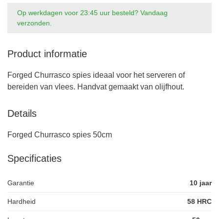
Op werkdagen voor 23:45 uur besteld? Vandaag
verzonden.
Product informatie
Forged Churrasco spies ideaal voor het serveren of
bereiden van vlees. Handvat gemaakt van olijfhout.
Details
Forged Churrasco spies 50cm
Specificaties
Garantie
10 jaar
Hardheid
58 HRC