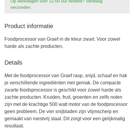
Op werkdagen voor 12:00 uur besteld? Vandaag
verzonden.
Product informatie
Foodprocessor van Graef in de kleur zwart. Voor zowel
harde als zachte producten,
Details
Met de foodprocessor van Graef rasp, snijd, schaaf en hak
je verschillende ingrediënten met gemak. De compacte
zwarte foodsprocessor is geschikt voor zowel harde als
zachte producten. Kruiden, fruit, groenten en zelfs noten
zijn met de krachtige 500 watt motor van de foodprocessor
geen probleem. De vier snijbladen zijn vlijmscherp en
gemaakt van roestvrij staal. Dit zorgt voor een gelijkmatig
resultaat.