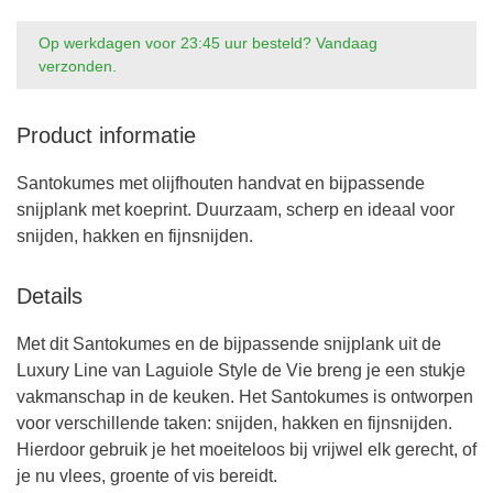
Op werkdagen voor 23:45 uur besteld? Vandaag
verzonden.
Product informatie
Santokumes met olijfhouten handvat en bijpassende
snijplank met koeprint. Duurzaam, scherp en ideaal voor
snijden, hakken en fijnsnijden.
Details
Met dit Santokumes en de bijpassende snijplank uit de
Luxury Line van Laguiole Style de Vie breng je een stukje
vakmanschap in de keuken. Het Santokumes is ontworpen
voor verschillende taken: snijden, hakken en fijnsnijden.
Hierdoor gebruik je het moeiteloos bij vrijwel elk gerecht, of
je nu vlees, groente of vis bereidt.