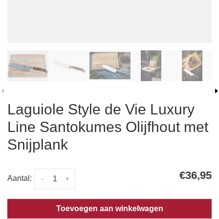
Laguiole Style de Vie Luxury
Line Santokumes Olijfhout met
Snijplank
€36,95
Aantal:
-
+
Toevoegen aan winkelwagen