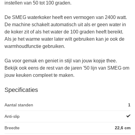
instellen van 50 tot 100 graden.
De SMEG waterkoker heeft een vermogen van 2400 watt.
De machine schakelt automatisch uit als er geen water in
de koker zit of als het water de 100 graden heeft bereikt.
Als je het warme water later wilt gebruiken kan je ook de
warmhoudfunctie gebruiken.
Ga voor gemak en geniet in stijl van jouw kopje thee.
Bekijk ook eens de rest van de jaren '50 lijn van SMEG om
jouw keuken compleet te maken.
Specificaties
Aantal standen
1
Anti-slip
Breedte
22,6 cm