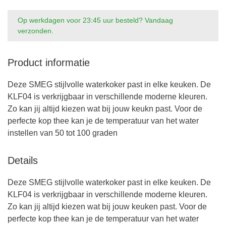
Op werkdagen voor 23:45 uur besteld? Vandaag
verzonden.
Product informatie
Deze SMEG stijlvolle waterkoker past in elke keuken. De
KLF04 is verkrijgbaar in verschillende moderne kleuren.
Zo kan jij altijd kiezen wat bij jouw keukn past. Voor de
perfecte kop thee kan je de temperatuur van het water
instellen van 50 tot 100 graden
Details
Deze SMEG stijlvolle waterkoker past in elke keuken. De
KLF04 is verkrijgbaar in verschillende moderne kleuren.
Zo kan jij altijd kiezen wat bij jouw keuken past. Voor de
perfecte kop thee kan je de temperatuur van het water