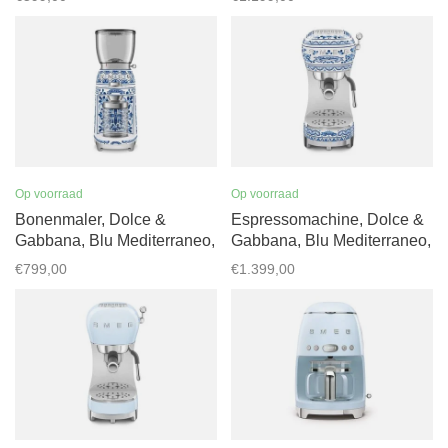
Op voorraad
Op voorraad
Bonenmaler, Dolce &
Espressomachine, Dolce &
Gabbana, Blu Mediterraneo,
Gabbana, Blu Mediterraneo,
CGF01DGBEU
ECF02DGBEU
€799,00
€1.399,00