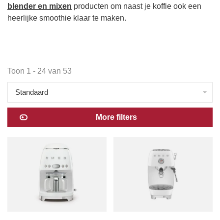
blender en mixen
producten om naast je koffie ook een
heerlijke smoothie klaar te maken.
Toon 1 - 24 van 53
Standaard
More filters