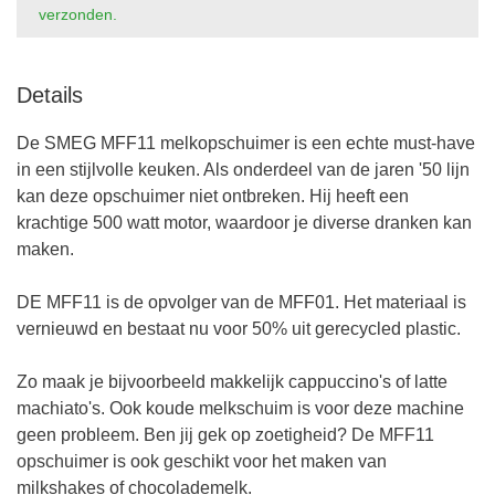
verzonden.
Details
De SMEG MFF11 melkopschuimer is een echte must-have
in een stijlvolle keuken. Als onderdeel van de jaren '50 lijn
kan deze opschuimer niet ontbreken. Hij heeft een
krachtige 500 watt motor, waardoor je diverse dranken kan
maken.
DE MFF11 is de opvolger van de MFF01. Het materiaal is
vernieuwd en bestaat nu voor 50% uit gerecycled plastic.
Zo maak je bijvoorbeeld makkelijk cappuccino's of latte
machiato's. Ook koude melkschuim is voor deze machine
geen probleem. Ben jij gek op zoetigheid? De MFF11
opschuimer is ook geschikt voor het maken van
milkshakes of chocolademelk.