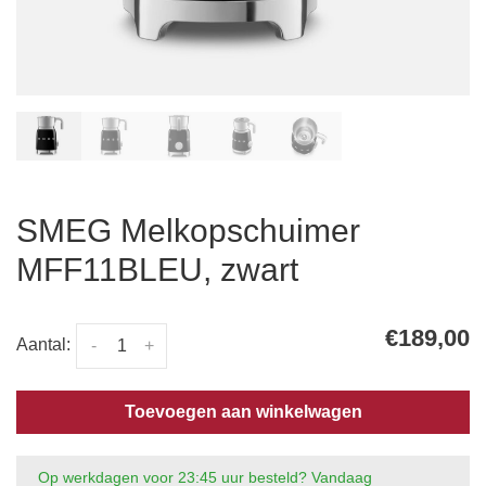
SMEG Melkopschuimer
MFF11BLEU, zwart
€189,00
Aantal:
-
+
Toevoegen aan winkelwagen
Op werkdagen voor 23:45 uur besteld? Vandaag