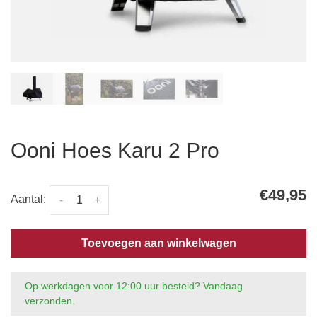
Ooni Hoes Karu 2 Pro
€49,95
Aantal:
-
+
Toevoegen aan winkelwagen
Op werkdagen voor 12:00 uur besteld? Vandaag
verzonden.