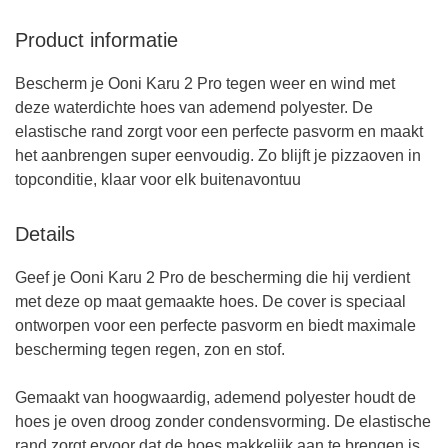
Product informatie
Bescherm je Ooni Karu 2 Pro tegen weer en wind met
deze waterdichte hoes van ademend polyester. De
elastische rand zorgt voor een perfecte pasvorm en maakt
het aanbrengen super eenvoudig. Zo blijft je pizzaoven in
topconditie, klaar voor elk buitenavontuu
Details
Geef je Ooni Karu 2 Pro de bescherming die hij verdient
met deze op maat gemaakte hoes. De cover is speciaal
ontworpen voor een perfecte pasvorm en biedt maximale
bescherming tegen regen, zon en stof.
Gemaakt van hoogwaardig, ademend polyester houdt de
hoes je oven droog zonder condensvorming. De elastische
rand zorgt ervoor dat de hoes makkelijk aan te brengen is