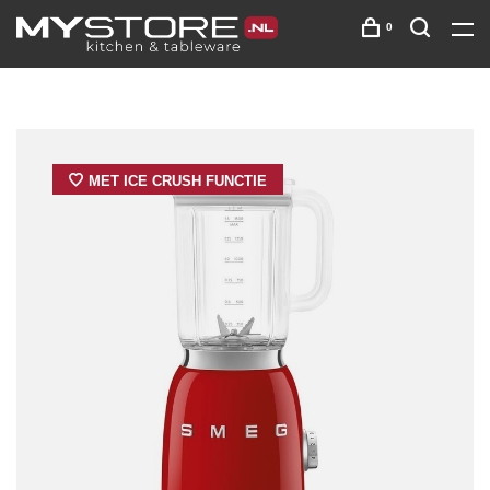
0
MET ICE CRUSH FUNCTIE