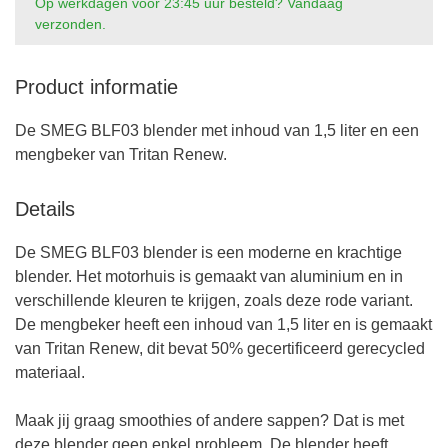
Op werkdagen voor 23:45 uur besteld? Vandaag
verzonden.
Product informatie
De SMEG BLF03 blender met inhoud van 1,5 liter en een
mengbeker van Tritan Renew.
Details
De SMEG BLF03 blender is een moderne en krachtige
blender. Het motorhuis is gemaakt van aluminium en in
verschillende kleuren te krijgen, zoals deze rode variant.
De mengbeker heeft een inhoud van 1,5 liter en is gemaakt
van Tritan Renew, dit bevat 50% gecertificeerd gerecycled
materiaal.
Maak jij graag smoothies of andere sappen? Dat is met
deze blender geen enkel probleem. De blender heeft