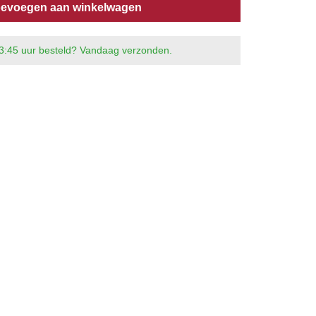
evoegen aan winkelwagen
3:45 uur besteld? Vandaag verzonden.