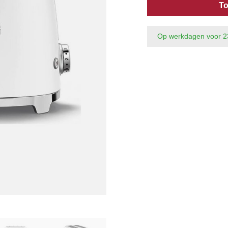
To
Op werkdagen voor 2