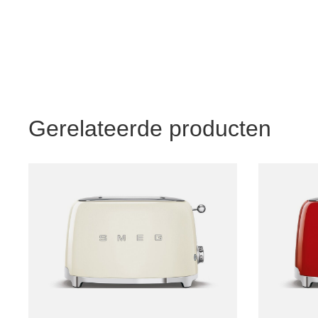
Gerelateerde producten