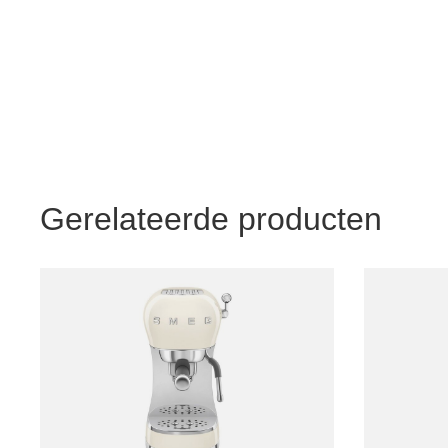
Gerelateerde producten