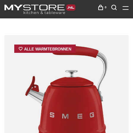
0
ALLE WARMTEBRONNEN