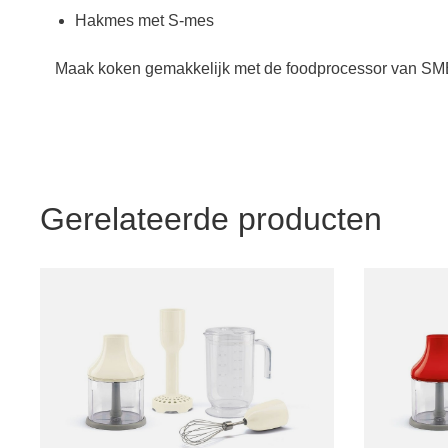
Hakmes met S-mes
Maak koken gemakkelijk met de foodprocessor van S
Gerelateerde producten