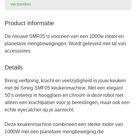
verzonden.
Product informatie
De nieuwe SMF05 is voorzien van een 1000w motor en
planetaire mengbewegingen. Wordt geleverd met tal van
accessoires
Details
Breng verfijning, kracht en veelzijdigheid in jouw keuken
met de Smeg SMF05 keukenmachine. Met een elegant
50’s ontwerp in hoogglans en chroom is deze robot niet
alleen een krachtpatser voor je bereidingen, maar ook een
echte eyecatcher op je aanrecht.
Deze keukenmachine combineert een sterke motor van
1000W met een planetaire mengbeweging die