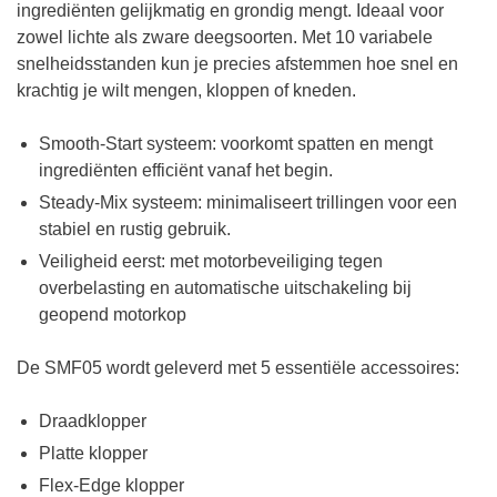
ingrediënten gelijkmatig en grondig mengt. Ideaal voor
zowel lichte als zware deegsoorten. Met 10 variabele
snelheidsstanden kun je precies afstemmen hoe snel en
krachtig je wilt mengen, kloppen of kneden.
Smooth-Start systeem: voorkomt spatten en mengt
ingrediënten efficiënt vanaf het begin.
Steady-Mix systeem: minimaliseert trillingen voor een
stabiel en rustig gebruik.
Veiligheid eerst: met motorbeveiliging tegen
overbelasting en automatische uitschakeling bij
geopend motorkop
De SMF05 wordt geleverd met 5 essentiële accessoires:
Draadklopper
Platte klopper
Flex-Edge klopper