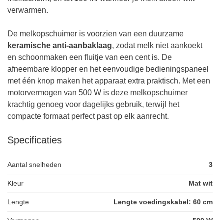
verwarmen.
De melkopschuimer is voorzien van een duurzame
keramische anti-aanbaklaag
, zodat melk niet aankoekt
en schoonmaken een fluitje van een cent is. De
afneembare klopper en het eenvoudige bedieningspaneel
met één knop maken het apparaat extra praktisch. Met een
motorvermogen van 500 W is deze melkopschuimer
krachtig genoeg voor dagelijks gebruik, terwijl het
compacte formaat perfect past op elk aanrecht.
Specificaties
Aantal snelheden
3
Kleur
Mat wit
Lengte
Lengte voedingskabel: 60 cm