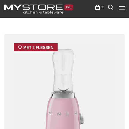
0
MET 2 FLESSEN