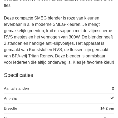
fles.
Deze compacte SMEG blender is roze van kleur en
leverbaar in alle moderne SMEG-kleuren. Je mengt
gemakkelijk groenten, fruit en sappen met de vlijmscherpe
RVS mesjes en het vermogen van 300W. De blender heeft
2 standen en handige anti-slipvoetjes. Het apparaat is
gemaakt van Kunststof en RVS, de flessen zijn gemaakt
van BPA-vrij Tritan Renew. Deze blender is onmisbaar
voor iedereen die altijd onderweg is. Kies je favoriete kleur!
Specificaties
Aantal standen
2
Anti-slip
Breedte
14,2 cm