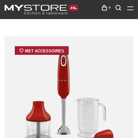
0
MET ACCESSOIRES