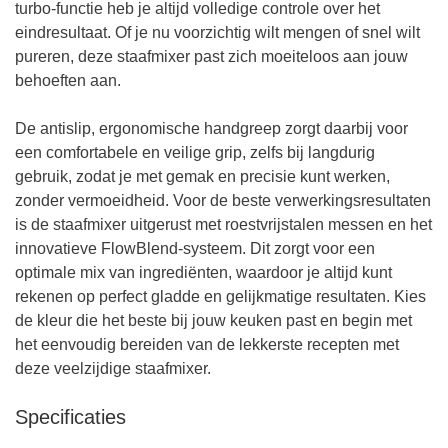
turbo-functie heb je altijd volledige controle over het
eindresultaat. Of je nu voorzichtig wilt mengen of snel wilt
pureren, deze staafmixer past zich moeiteloos aan jouw
behoeften aan.
De antislip, ergonomische handgreep zorgt daarbij voor
een comfortabele en veilige grip, zelfs bij langdurig
gebruik, zodat je met gemak en precisie kunt werken,
zonder vermoeidheid. Voor de beste verwerkingsresultaten
is de staafmixer uitgerust met roestvrijstalen messen en het
innovatieve FlowBlend-systeem. Dit zorgt voor een
optimale mix van ingrediënten, waardoor je altijd kunt
rekenen op perfect gladde en gelijkmatige resultaten. Kies
de kleur die het beste bij jouw keuken past en begin met
het eenvoudig bereiden van de lekkerste recepten met
deze veelzijdige staafmixer.
Specificaties