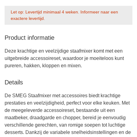
Let op: Levertijd minimaal 4 weken. Informeer naar een
exactere levertijd.
Product informatie
Deze krachtige en veelzijdige staafmixer komt met een
uitgebreide accessoireset, waardoor je moeiteloos kunt
pureren, hakken, kloppen en mixen.
Details
De SMEG Staafmixer met accessoires biedt krachtige
prestaties en veelzijdigheid, perfect voor elke keuken. Met
de meegeleverde accessoireset, bestaande uit een
maatbeker, draadgarde en chopper, bereid je eenvoudig
verschillende gerechten, van romige soepen tot luchtige
desserts. Dankzij de variabele snelheidsinstellingen en de