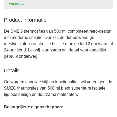
verzonden.
Product informatie
De SMEG thermosfles van 500 ml combineert retro-design
met moderne isolatie. Dankzij de dubbelwandige
roestvrijstalen constructie blijft je drankje tot 12 uur warm of
24 uur koud. Lekvrij, duurzaam en ideaal voor dagelijks
gebruik onderweg
Details
Ontworpen voor wie stijl en functionaliteit wil verenigen: de
SMEG thermosfles van 500 ml biedt superieure isolatie,
tijdloos design en duurzame materialen.
Belangrijkste eigenschappen: