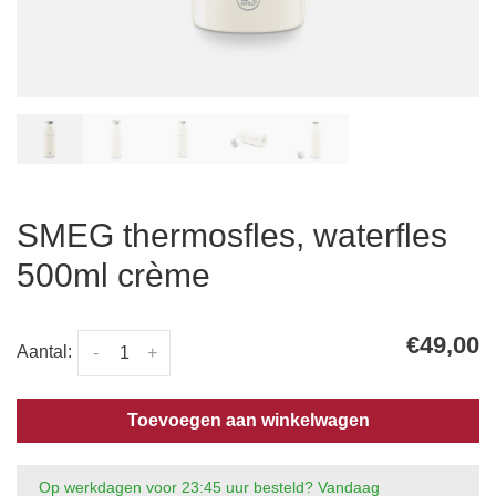
SMEG thermosfles, waterfles
500ml crème
€49,00
Aantal:
-
+
Toevoegen aan winkelwagen
Op werkdagen voor 23:45 uur besteld? Vandaag