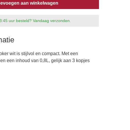
evoegen aan winkelwagen
3:45 uur besteld? Vandaag verzonden.
matie
er wit is stijlvol en compact. Met een
 een inhoud van 0,8L, gelijk aan 3 kopjes