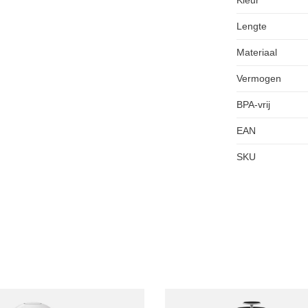
Lengte
Materiaal
Vermogen
BPA-vrij
EAN
SKU