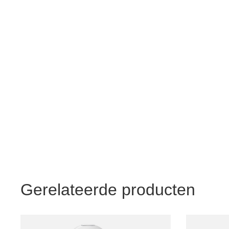
Gerelateerde producten