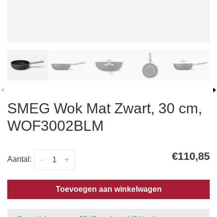
SMEG Wok Mat Zwart, 30 cm,
WOF3002BLM
€110,85
Aantal:
-
+
Toevoegen aan winkelwagen