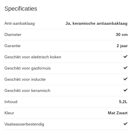
Specificaties
Anti-aanbaklaag
Ja, keramische antiaanbaklaag
Diameter
30 cm
Garantie
2 jaar
Geschikt voor elektrisch koken
Geschikt voor gasfornuis
Geschikt voor inductie
Geschikt voor keramisch
Inhoud
5,2L
Kleur
Mat Zwart
Vaatwasserbestendig