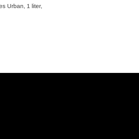
es Urban, 1 liter,