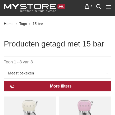
0
Home
Tags
15 bar
Producten getagd met 15 bar
Toon 1 - 8 van 8
Meest bekeken
More filters