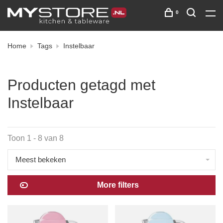
0
Home
Tags
Instelbaar
Producten getagd met
Instelbaar
Toon 1 - 8 van 8
Meest bekeken
More filters