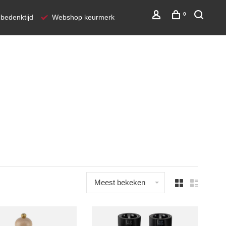
0
bedenktijd
Webshop keurmerk
Meest bekeken