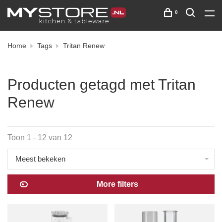
0
Home
Tags
Tritan Renew
Producten getagd met Tritan
Renew
Toon 1 - 12 van 12
Meest bekeken
More filters