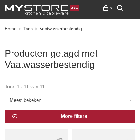
0
Home
Tags
Vaatwasserbestendig
Producten getagd met
Vaatwasserbestendig
Toon 1 - 11 van 11
Meest bekeken
More filters