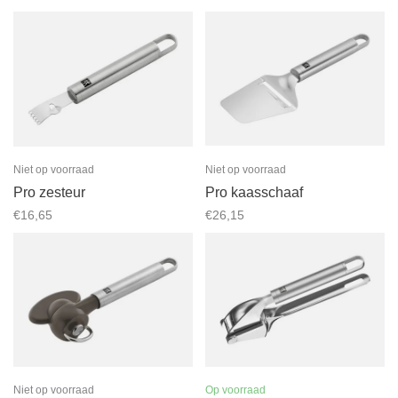
Niet op voorraad
Niet op voorraad
Pro zesteur
Pro kaasschaaf
€16,65
€26,15
Niet op voorraad
Op voorraad